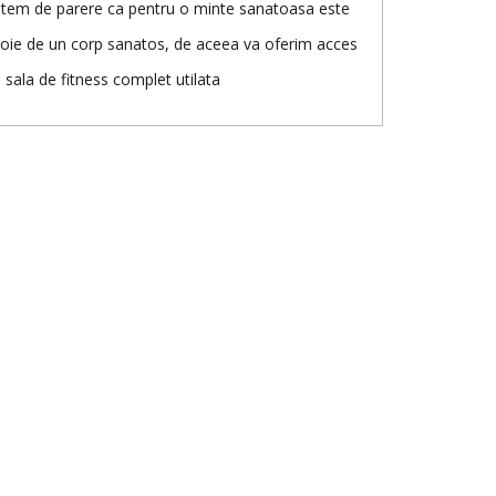
tem de parere ca pentru o minte sanatoasa este
oie de un corp sanatos, de aceea va oferim acces
o sala de fitness complet utilata