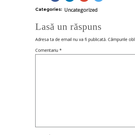
Categories:
Uncategorized
Lasă un răspuns
Adresa ta de email nu va fi publicată.
Câmpurile obl
Comentariu
*