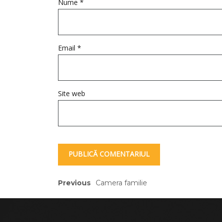
Nume
*
Email
*
Site web
Previous
Camera familie