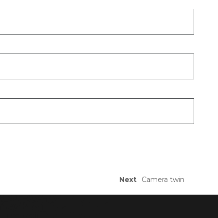
Next
Camera twin