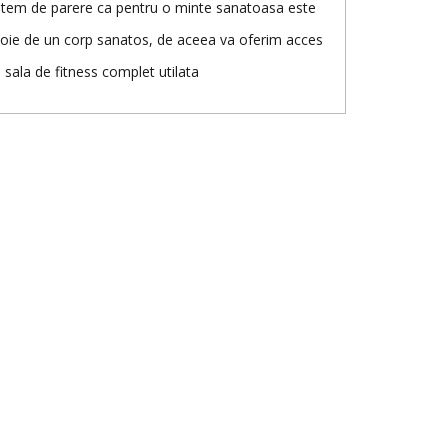
tem de parere ca pentru o minte sanatoasa este
oie de un corp sanatos, de aceea va oferim acces
o sala de fitness complet utilata