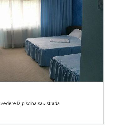
 vedere la piscina sau strada