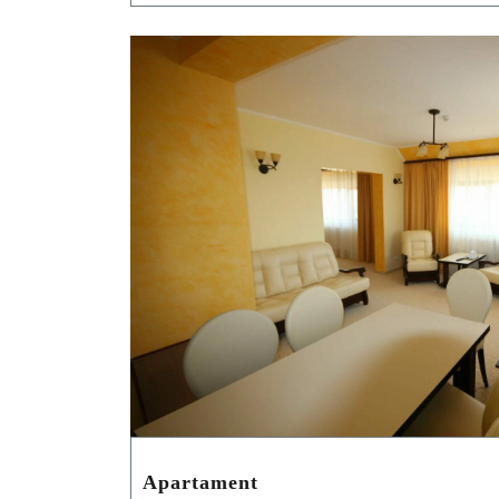
Apartament