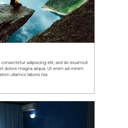
 consectetur adipiscing elit, sed do eiusmod
 et dolore magna aliqua. Ut enim ad minim
tion ullamco laboris nisi