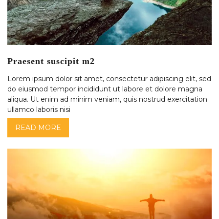
Praesent suscipit m2
Lorem ipsum dolor sit amet, consectetur adipiscing elit, sed
do eiusmod tempor incididunt ut labore et dolore magna
aliqua. Ut enim ad minim veniam, quis nostrud exercitation
ullamco laboris nisi
READ MORE