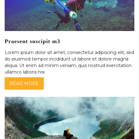
Praesent suscipit m3
Lorem ipsum dolor sit amet, consectetur adipiscing elit, sed
do eiusmod tempor incididunt ut labore et dolore magna
aliqua. Ut enim ad minim veniam, quis nostrud exercitation
ullamco laboris nisi
READ MORE