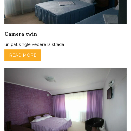
Camera twin
un pat single vedere la strada
READ MORE