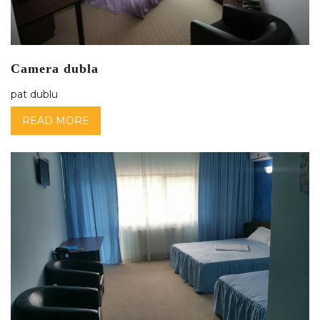
Camera dubla
pat dublu
READ MORE