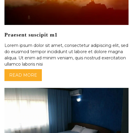
Praesent suscipit m1
Lorem ipsum dolor sit amet, consectetur adipiscing elit, sed
do eiusmod tempor incididunt ut labore et dolore magna
aliqua. Ut enim ad minim veniam, quis nostrud exercitation
ullamco laboris nisi
READ MORE