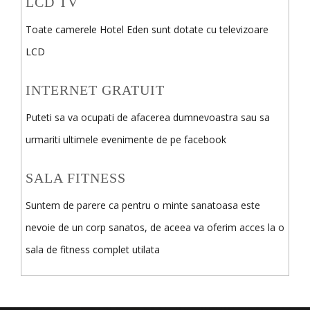
LCD TV
Toate camerele Hotel Eden sunt dotate cu televizoare
LCD
INTERNET GRATUIT
Puteti sa va ocupati de afacerea dumnevoastra sau sa
urmariti ultimele evenimente de pe facebook
SALA FITNESS
Suntem de parere ca pentru o minte sanatoasa este
nevoie de un corp sanatos, de aceea va oferim acces la o
sala de fitness complet utilata