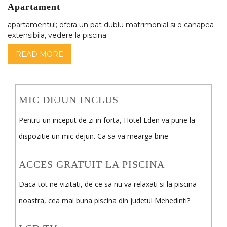
Apartament
apartamentul; ofera un pat dublu matrimonial si o canapea
extensibila, vedere la piscina
READ MORE
MIC DEJUN INCLUS
Pentru un inceput de zi in forta, Hotel Eden va pune la
dispozitie un mic dejun. Ca sa va mearga bine
ACCES GRATUIT LA PISCINA
Daca tot ne vizitati, de ce sa nu va relaxati si la piscina
noastra, cea mai buna piscina din judetul Mehedinti?